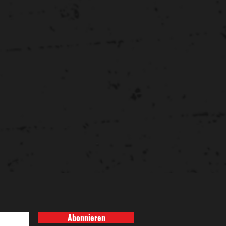
Abonnieren