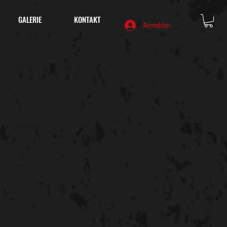
GALERIE
KONTAKT
Anmelden