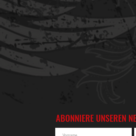
ABONNIERE UNSEREN N