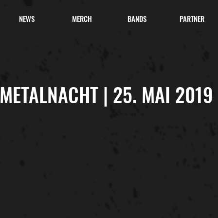
NEWS
MERCH
BANDS
PARTNER
METALNACHT | 25. MAI 2019