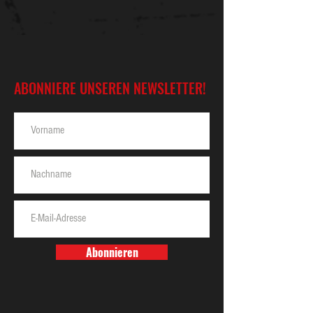
ABONNIERE UNSEREN NEWSLETTER!
Abonnieren