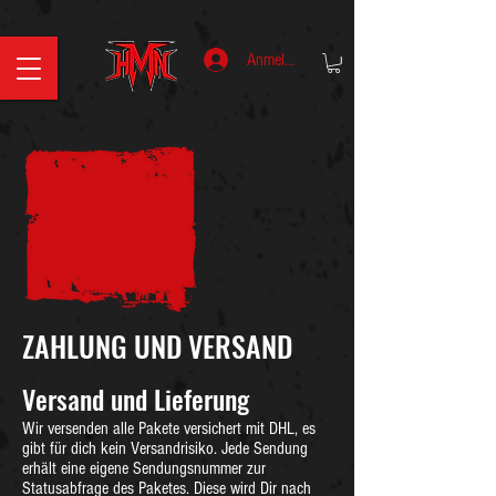
Anmelden
ZAHLUNG UND VERSAND
Versand und Lieferung
Wir versenden alle Pakete versichert mit DHL, es
gibt für dich kein Versandrisiko. Jede Sendung
erhält eine eigene Sendungsnummer zur
Statusabfrage des Paketes. Diese wird Dir nach