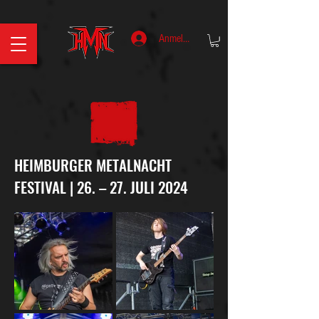
Anmelden
HEIMBURGER METALNACHT
FESTIVAL | 26. – 27. JULI 2024