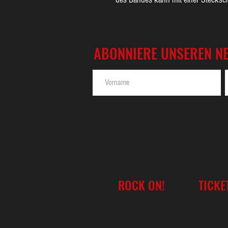
ABONNIERE UNSEREN N
ROCK ON!
TICKE