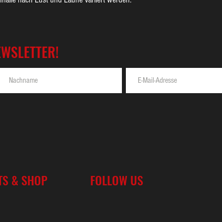
EWSLETTER!
TS & SHOP
FOLLOW US