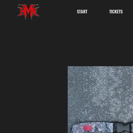
START
TICKETS