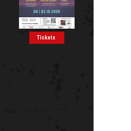
Tickets