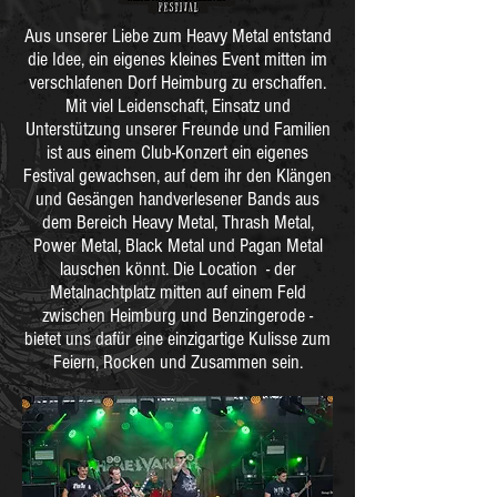
Aus unserer Liebe zum Heavy Metal entstand
die Idee, ein eigenes kleines Event mitten im
verschlafenen Dorf Heimburg zu erschaffen.
Mit viel Leidenschaft, Einsatz und
Unterstützung unserer Freunde und Familien
ist aus einem Club-Konzert ein eigenes
Festival gewachsen, auf dem ihr den Klängen
und Gesängen handverlesener Bands aus
dem Bereich Heavy Metal, Thrash Metal,
Power Metal, Black Metal und Pagan Metal
lauschen könnt. Die Location - der
Metalnachtplatz mitten auf einem Feld
zwischen Heimburg und Benzingerode -
bietet uns dafür eine einzigartige Kulisse zum
Feiern, Rocken und Zusammen sein.