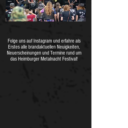
Folge uns auf Instagram und erfahre als
Erstes alle brandaktuellen Neuigkeiten,
Neuerscheinungen und Termine rund um
das Heimburger Metalnacht Festival!