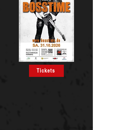
Tickets