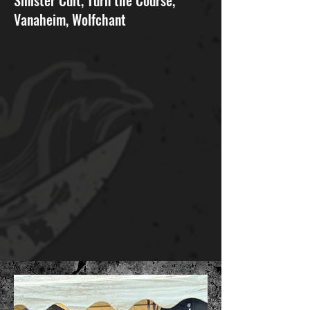
Vanaheim, Wolfchant